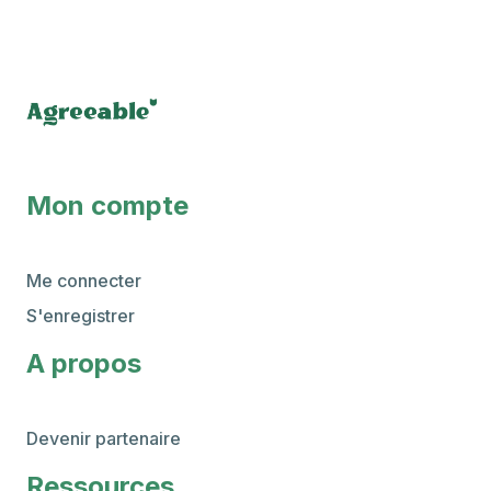
Mon compte
Me connecter
S'enregistrer
A propos
Devenir partenaire
Ressources