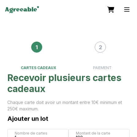
1
2
CARTES CADEAUX
PAIEMENT
Recevoir plusieurs cartes
cadeaux
Chaque carte doit avoir un montant entre 10€ minimum et
250€ maximum.
Ajouter un lot
Nombre de cartes
Montant de la carte