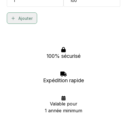
Ajouter
100% sécurisé
Expédition rapide
Valable pour
1 année minimum